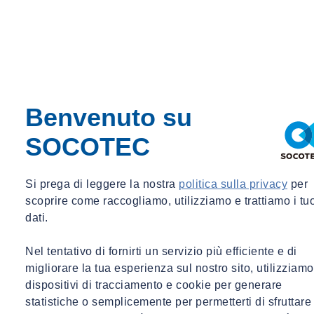
Parla con un nostro esperto
Benvenuto su
SOCOTEC
Si prega di leggere la nostra
politica sulla privacy
per
scoprire come raccogliamo, utilizziamo e trattiamo i tu
dati.
Nel tentativo di fornirti un servizio più efficiente e di
Serena Pietrangeli
migliorare la tua esperienza sul nostro sito, utilizziamo
dispositivi di tracciamento e cookie per generare
Corporate Sustainability Manager
statistiche o semplicemente per permetterti di sfruttare
Corporate Sustainability Manager