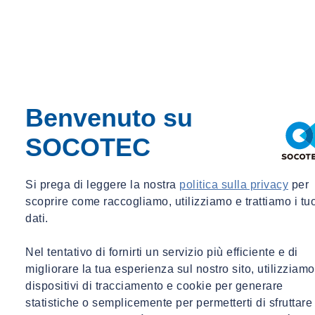
Benvenuto su
SOCOTEC
Si prega di leggere la nostra
politica sulla privacy
per
scoprire come raccogliamo, utilizziamo e trattiamo i tu
dati.
Nel tentativo di fornirti un servizio più efficiente e di
migliorare la tua esperienza sul nostro sito, utilizziamo
dispositivi di tracciamento e cookie per generare
statistiche o semplicemente per permetterti di sfruttare