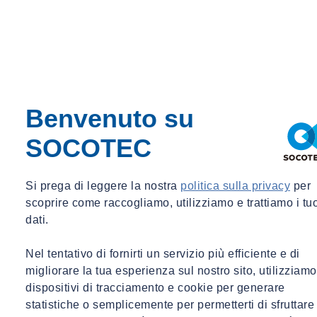
Benvenuto su
SOCOTEC
Si prega di leggere la nostra
politica sulla privacy
per
scoprire come raccogliamo, utilizziamo e trattiamo i tu
dati.
Nel tentativo di fornirti un servizio più efficiente e di
migliorare la tua esperienza sul nostro sito, utilizziamo
dispositivi di tracciamento e cookie per generare
statistiche o semplicemente per permetterti di sfruttare