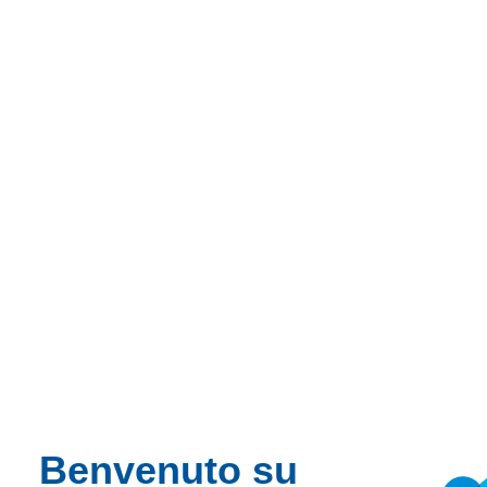
Benvenuto su