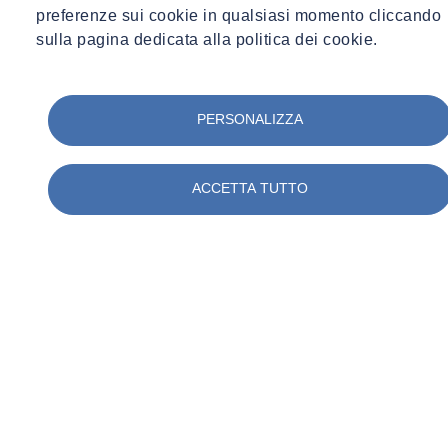
preferenze sui cookie in qualsiasi momento cliccando
sulla pagina dedicata alla politica dei cookie.
PERSONALIZZA
ACCETTA TUTTO