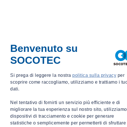
Benvenuto su
SOCOTEC
Si prega di leggere la nostra
politica sulla privacy
per
scoprire come raccogliamo, utilizziamo e trattiamo i tu
dati.
Nel tentativo di fornirti un servizio più efficiente e di
migliorare la tua esperienza sul nostro sito, utilizziamo
dispositivi di tracciamento e cookie per generare
statistiche o semplicemente per permetterti di sfruttare